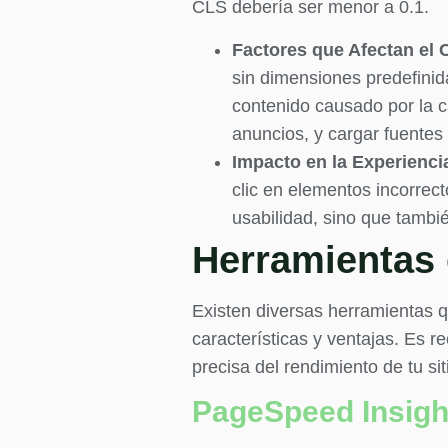
CLS debería ser menor a 0.1.
Factores que Afectan el 
sin dimensiones predefinid
contenido causado por la c
anuncios, y cargar fuentes
Impacto en la Experienci
clic en elementos incorrec
usabilidad, sino que tambié
Herramientas 
Existen diversas herramientas q
características y ventajas. Es 
precisa del rendimiento de tu si
PageSpeed Insigh