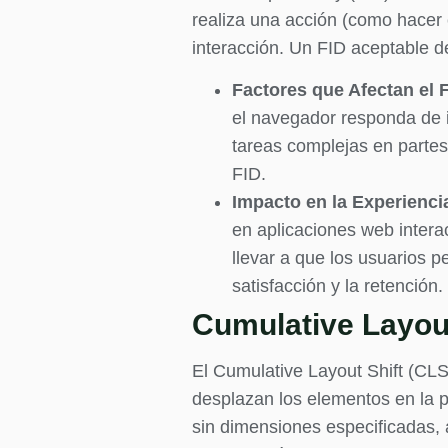
realiza una acción (como hacer
interacción. Un FID aceptable 
Factores que Afectan el 
el navegador responda de in
tareas complejas en partes
FID.
Impacto en la Experienci
en aplicaciones web inter
llevar a que los usuarios p
satisfacción y la retención.
Cumulative Layout
El Cumulative Layout Shift (CLS
desplazan los elementos en la
sin dimensiones especificadas,