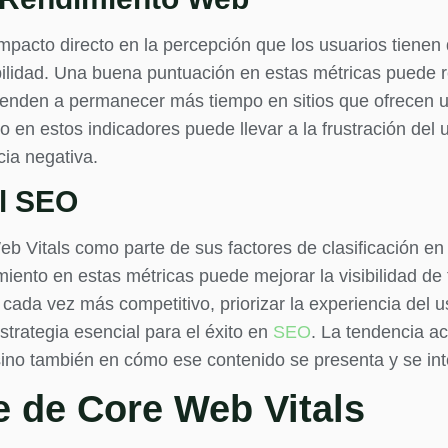
mpacto directo en la percepción que los usuarios tienen 
ilidad. Una buena puntuación en estas métricas puede re
tienden a permanecer más tiempo en sitios que ofrecen u
o en estos indicadores puede llevar a la frustración del 
ia negativa.
el SEO
b Vitals como parte de sus factores de clasificación en
iento en estas métricas puede mejorar la visibilidad de 
 cada vez más competitivo, priorizar la experiencia del 
strategia esencial para el éxito en
SEO
. La tendencia a
 sino también en cómo ese contenido se presenta y se int
e de Core Web Vitals