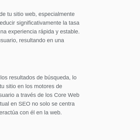
de tu sitio web, especialmente
ducir significativamente la tasa
na experiencia rápida y estable.
usuario, resultando en una
 los resultados de búsqueda, lo
tu sitio en los motores de
usuario a través de los Core Web
ctual en SEO no solo se centra
eractúa con él en la web.