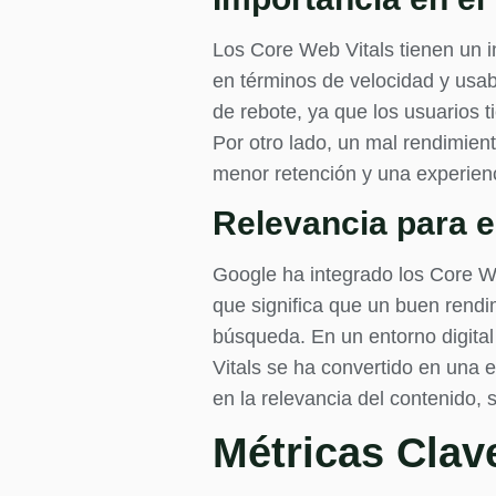
Los Core Web Vitals tienen un i
en términos de velocidad y usab
de rebote, ya que los usuarios 
Por otro lado, un mal rendimient
menor retención y una experienc
Relevancia para 
Google ha integrado los Core We
que significa que un buen rendim
búsqueda. En un entorno digital
Vitals se ha convertido en una e
en la relevancia del contenido,
Métricas Clav