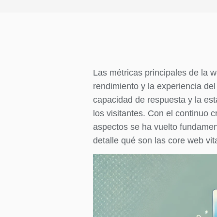
Las métricas principales de la 
rendimiento y la experiencia del
capacidad de respuesta y la esta
los visitantes. Con el continuo
aspectos se ha vuelto fundamenta
detalle qué son las core web vi