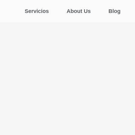
Servicios
About Us
Blog