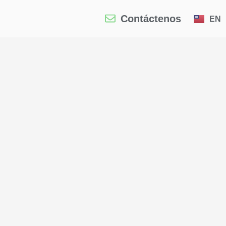
Contáctenos
EN