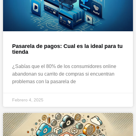
Pasarela de pagos: Cual es la ideal para tu
tienda
¿Sabías que el 80% de los consumidores online
abandonan su carrito de compras si encuentran
problemas con la pasarela de
Febrero 4, 2025