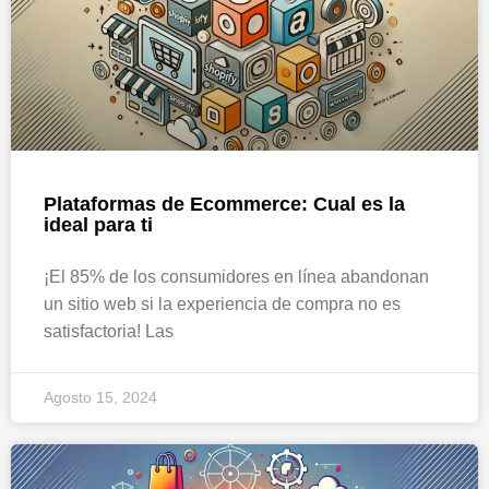
Plataformas de Ecommerce: Cual es la
ideal para ti
¡El 85% de los consumidores en línea abandonan
un sitio web si la experiencia de compra no es
satisfactoria! Las
Agosto 15, 2024