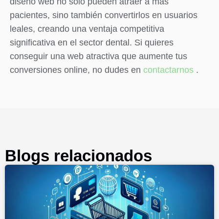
diseño web no solo pueden atraer a más
pacientes, sino también convertirlos en usuarios
leales, creando una ventaja competitiva
significativa en el sector dental. Si quieres
conseguir una web atractiva que aumente tus
conversiones online, no dudes en
contactarnos
.
Blogs relacionados