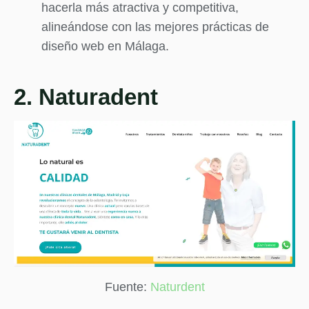
hacerla más atractiva y competitiva,
alineándose con las mejores prácticas de
diseño web en Málaga.
2. Naturadent
Fuente:
Naturdent