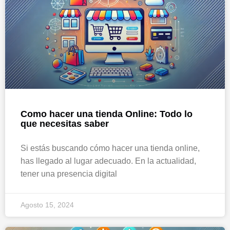
Como hacer una tienda Online: Todo lo
que necesitas saber
Si estás buscando cómo hacer una tienda online,
has llegado al lugar adecuado. En la actualidad,
tener una presencia digital
Agosto 15, 2024