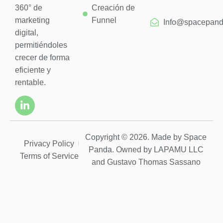
360° de
Creación de
marketing
Funnel
Info@spacepand
digital,
permitiéndoles
crecer de forma
eficiente y
rentable.
Copyright © 2026. Made by Space
Privacy Policy
Panda. Owned by LAPAMU LLC
Terms of Service
and Gustavo Thomas Sassano