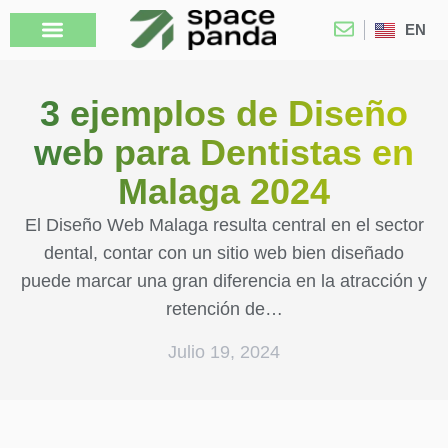
EN
3 ejemplos de Diseño
web para Dentistas en
Malaga 2024
El Diseño Web Malaga resulta central en el sector
dental, contar con un sitio web bien diseñado
puede marcar una gran diferencia en la atracción y
retención de…
Julio 19, 2024