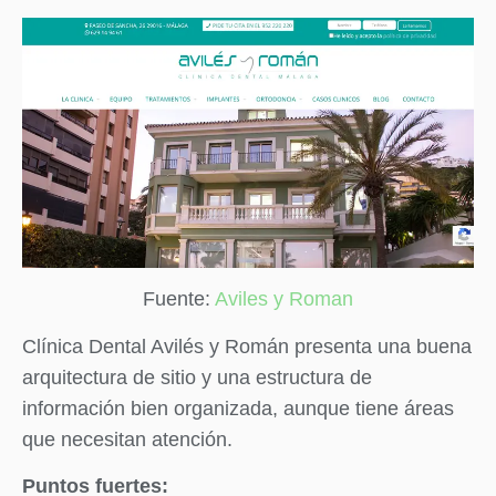
Fuente:
Aviles y Roman
Clínica Dental Avilés y Román presenta una buena
arquitectura de sitio y una estructura de
información bien organizada, aunque tiene áreas
que necesitan atención.
Puntos fuertes: