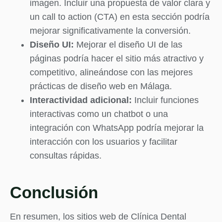
imagen. Incluir una propuesta de valor clara y
un call to action (CTA) en esta sección podría
mejorar significativamente la conversión.
Diseño UI:
Mejorar el diseño UI de las
páginas podría hacer el sitio más atractivo y
competitivo, alineándose con las mejores
prácticas de diseño web en Málaga.
Interactividad adicional:
Incluir funciones
interactivas como un chatbot o una
integración con WhatsApp podría mejorar la
interacción con los usuarios y facilitar
consultas rápidas.
Conclusión
En resumen, los sitios web de Clínica Dental