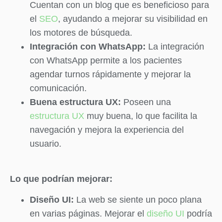
Cuentan con un blog que es beneficioso para
el
SEO
, ayudando a mejorar su visibilidad en
los motores de búsqueda.
Integración con WhatsApp:
La integración
con WhatsApp permite a los pacientes
agendar turnos rápidamente y mejorar la
comunicación.
Buena estructura UX:
Poseen una
estructura UX
muy buena, lo que facilita la
navegación y mejora la experiencia del
usuario.
Lo que podrían mejorar:
Diseño UI:
La web se siente un poco plana
en varias páginas. Mejorar el
diseño UI
podría