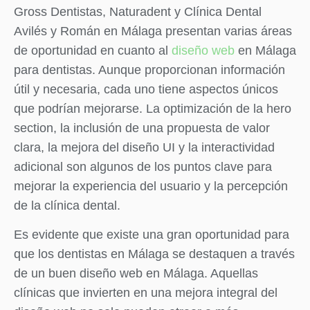
Gross Dentistas, Naturadent y Clínica Dental
Avilés y Román en Málaga presentan varias áreas
de oportunidad en cuanto al
diseño web
en Málaga
para dentistas. Aunque proporcionan información
útil y necesaria, cada uno tiene aspectos únicos
que podrían mejorarse. La optimización de la hero
section, la inclusión de una propuesta de valor
clara, la mejora del diseño UI y la interactividad
adicional son algunos de los puntos clave para
mejorar la experiencia del usuario y la percepción
de la clínica dental.
Es evidente que existe una gran oportunidad para
que los dentistas en Málaga se destaquen a través
de un buen diseño web en Málaga. Aquellas
clínicas que invierten en una mejora integral del