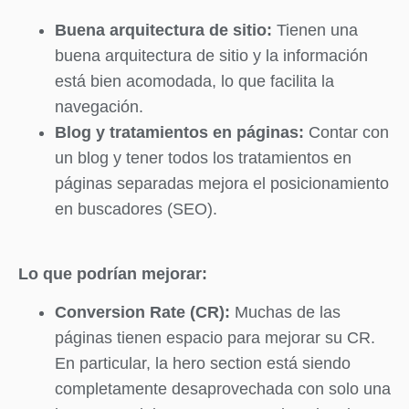
Buena arquitectura de sitio:
Tienen una
buena arquitectura de sitio y la información
está bien acomodada, lo que facilita la
navegación.
Blog y tratamientos en páginas:
Contar con
un blog y tener todos los tratamientos en
páginas separadas mejora el posicionamiento
en buscadores (SEO).
Lo que podrían mejorar:
Conversion Rate (CR):
Muchas de las
páginas tienen espacio para mejorar su CR.
En particular, la hero section está siendo
completamente desaprovechada con solo una