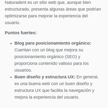
Naturadent es un sitio web que, aunque bien
estructurado, presenta algunas áreas que podrían
optimizarse para mejorar la experiencia del
usuario.
Puntos fuertes:
Blog para posicionamiento orgánico:
Cuentan con un blog que mejora su
posicionamiento orgánico (SEO) y
proporciona contenido valioso para los
usuarios.
Buen diseño y estructura UX:
En general,
es una buena web con un buen diseño y
estructura UX que facilita la navegación y
mejora la experiencia del usuario.