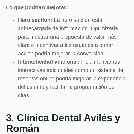
Lo que podrían mejorar:
Hero section:
La hero section está
sobrecargada de información. Optimizarla
para mostrar una propuesta de valor más
clara e incentivar a los usuarios a tomar
acción podría mejorar la conversión.
Interactividad adicional:
Incluir funciones
interactivas adicionales como un sistema de
reservas online podría mejorar la experiencia
del usuario y facilitar la programación de
citas.
3. Clínica Dental Avilés y
Román