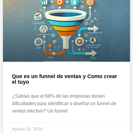
Que es un funnel de ventas y Como crear
el tuyo
¿Sabías que el 68% de las empresas tienen
dificultades para identificar o diseñar un funnel de
ventas efectivo? Un funnel
Agosto 15, 2024