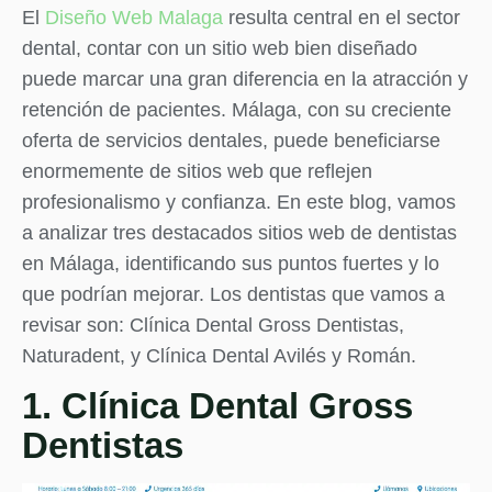
El
Diseño Web Malaga
resulta central en el sector
dental, contar con un sitio web bien diseñado
puede marcar una gran diferencia en la atracción y
retención de pacientes. Málaga, con su creciente
oferta de servicios dentales, puede beneficiarse
enormemente de sitios web que reflejen
profesionalismo y confianza. En este blog, vamos
a analizar tres destacados sitios web de dentistas
en Málaga, identificando sus puntos fuertes y lo
que podrían mejorar. Los dentistas que vamos a
revisar son: Clínica Dental Gross Dentistas,
Naturadent, y Clínica Dental Avilés y Román.
1. Clínica Dental Gross
Dentistas