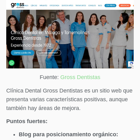
Fuente:
Gross Dentistas
Clínica Dental Gross Dentistas es un sitio web que
presenta varias características positivas, aunque
también hay áreas de mejora.
Puntos fuertes:
Blog para posicionamiento orgánico: