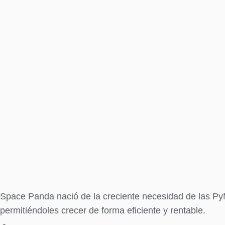
Space Panda nació de la creciente necesidad de las PyM
permitiéndoles crecer de forma eficiente y rentable.