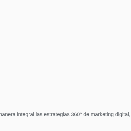
era integral las estrategias 360° de marketing digital,