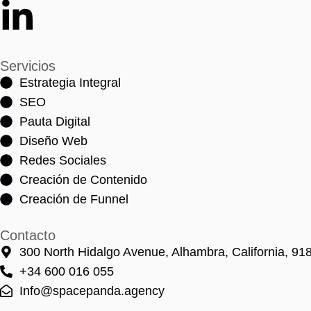
Servicios
Estrategia Integral
SEO
Pauta Digital
Diseño Web
Redes Sociales
Creación de Contenido
Creación de Funnel
Contacto
300 North Hidalgo Avenue, Alhambra, California, 918
+34 600 016 055
Info@spacepanda.agency