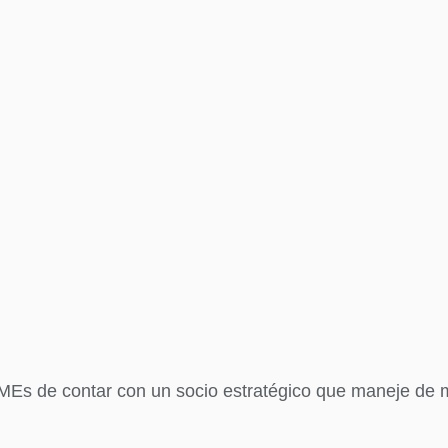
Es de contar con un socio estratégico que maneje de man