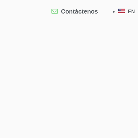
Contáctenos
EN