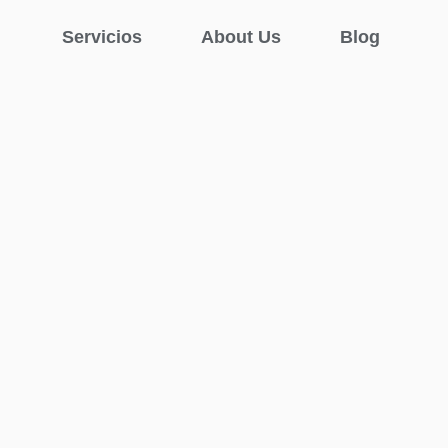
Servicios
About Us
Blog