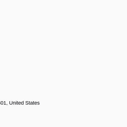
01, United States